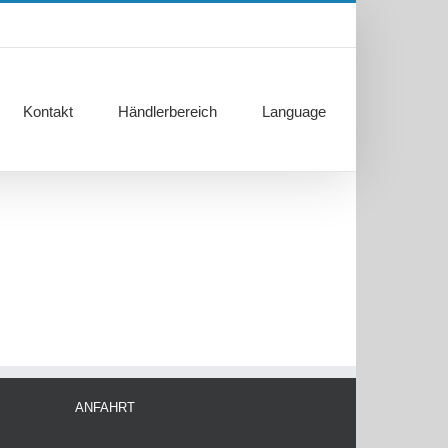
Kontakt
Händlerbereich
Language
ANFAHRT