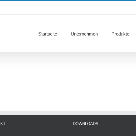
Startseite
Unternehmen
Produkte
AKT
DOWNLOADS