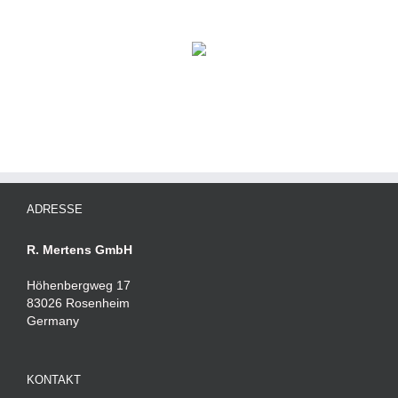
ADRESSE
R. Mertens GmbH
Höhenbergweg 17
83026 Rosenheim
Germany
KONTAKT