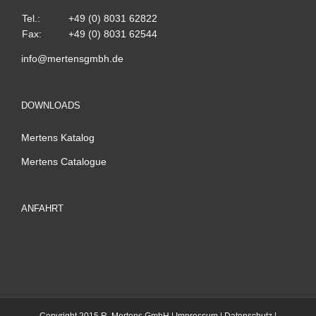
Tel.:
+49 (0) 8031 62822
Fax:
+49 (0) 8031 62544
info@mertensgmbh.de
DOWNLOADS
Mertens Katalog
Mertens Catalogue
ANFAHRT