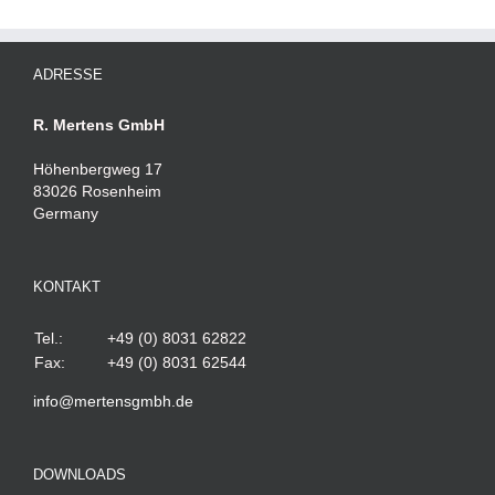
ADRESSE
R. Mertens GmbH
Höhenbergweg 17
83026 Rosenheim
Germany
KONTAKT
Tel.:
+49 (0) 8031 62822
Fax:
+49 (0) 8031 62544
info@mertensgmbh.de
DOWNLOADS