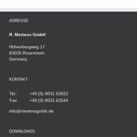
ADRESSE
R. Mertens GmbH
Höhenbergweg 17
83026 Rosenheim
Germany
KONTAKT
Tel.:
+49 (0) 8031 62822
Fax:
+49 (0) 8031 62544
info@mertensgmbh.de
DOWNLOADS