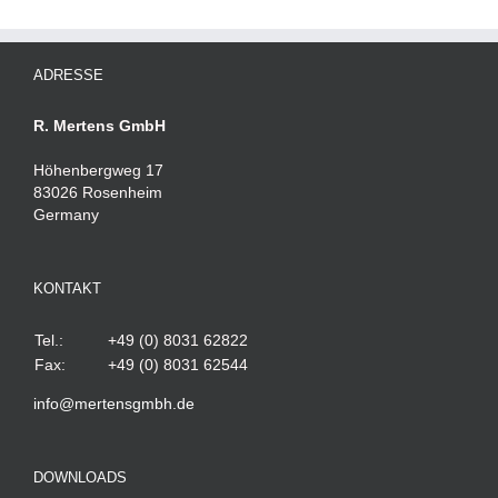
ADRESSE
R. Mertens GmbH
Höhenbergweg 17
83026 Rosenheim
Germany
KONTAKT
Tel.:
+49 (0) 8031 62822
Fax:
+49 (0) 8031 62544
info@mertensgmbh.de
DOWNLOADS