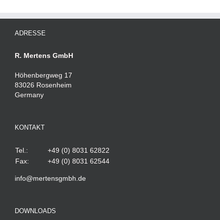
ADRESSE
R. Mertens GmbH
Höhenbergweg 17
83026 Rosenheim
Germany
KONTAKT
Tel.:
+49 (0) 8031 62822
Fax:
+49 (0) 8031 62544
info@mertensgmbh.de
DOWNLOADS