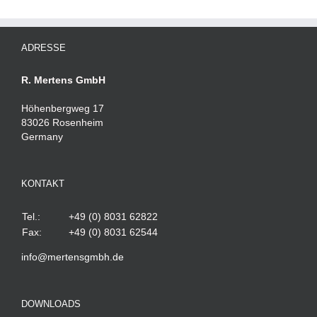
ADRESSE
R. Mertens GmbH
Höhenbergweg 17
83026 Rosenheim
Germany
KONTAKT
Tel.:
+49 (0) 8031 62822
Fax:
+49 (0) 8031 62544
info@mertensgmbh.de
DOWNLOADS