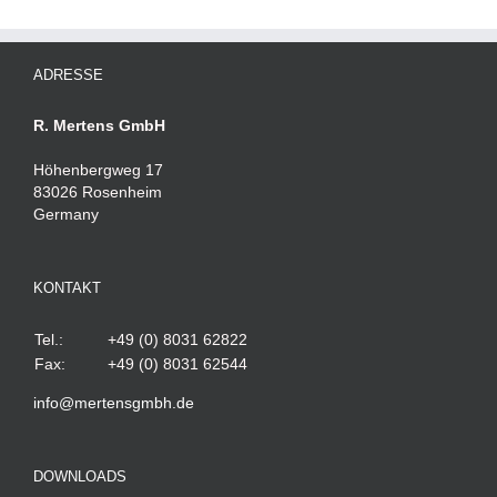
ADRESSE
R. Mertens GmbH
Höhenbergweg 17
83026 Rosenheim
Germany
KONTAKT
Tel.:
+49 (0) 8031 62822
Fax:
+49 (0) 8031 62544
info@mertensgmbh.de
DOWNLOADS