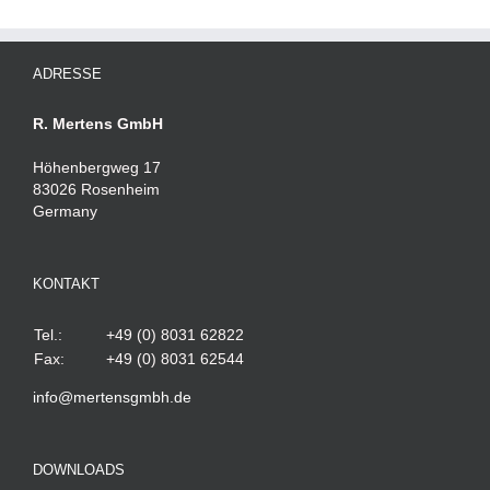
ADRESSE
R. Mertens GmbH
Höhenbergweg 17
83026 Rosenheim
Germany
KONTAKT
Tel.:
+49 (0) 8031 62822
Fax:
+49 (0) 8031 62544
info@mertensgmbh.de
DOWNLOADS