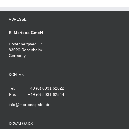
ADRESSE
R. Mertens GmbH
Höhenbergweg 17
83026 Rosenheim
Germany
KONTAKT
Tel.:
+49 (0) 8031 62822
Fax:
+49 (0) 8031 62544
info@mertensgmbh.de
DOWNLOADS