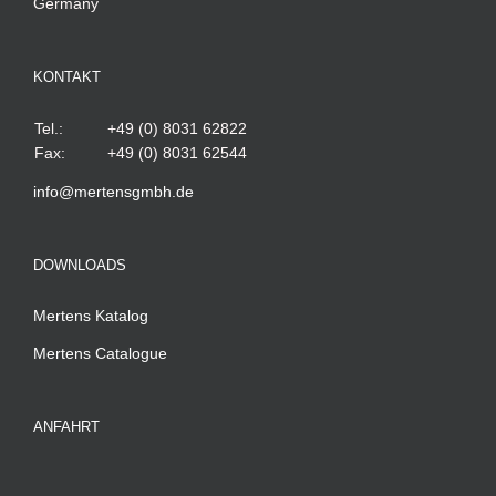
Germany
KONTAKT
Tel.:
+49 (0) 8031 62822
Fax:
+49 (0) 8031 62544
info@mertensgmbh.de
DOWNLOADS
Mertens Katalog
Mertens Catalogue
ANFAHRT