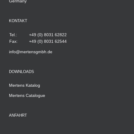
Germany
KONTAKT
Tel.:
+49 (0) 8031 62822
Fax:
+49 (0) 8031 62544
info@mertensgmbh.de
DOWNLOADS
Mertens Katalog
Mertens Catalogue
ANFAHRT