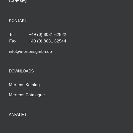
Germany
KONTAKT
Tel.:
+49 (0) 8031 62822
Fax:
+49 (0) 8031 62544
info@mertensgmbh.de
DOWNLOADS
Mertens Katalog
Mertens Catalogue
ANFAHRT