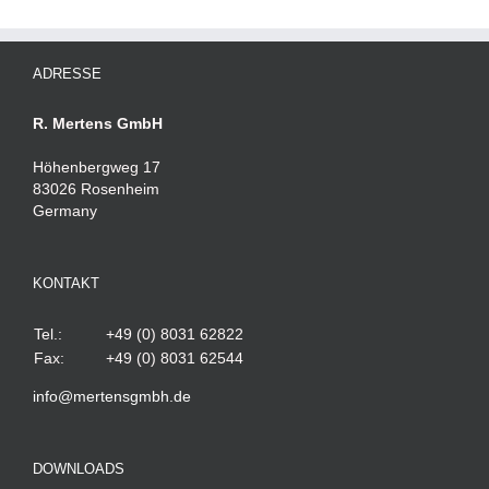
ADRESSE
R. Mertens GmbH
Höhenbergweg 17
83026 Rosenheim
Germany
KONTAKT
Tel.:
+49 (0) 8031 62822
Fax:
+49 (0) 8031 62544
info@mertensgmbh.de
DOWNLOADS