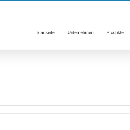
Startseite
Unternehmen
Produkte