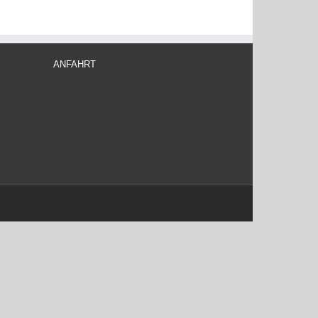
ANFAHRT