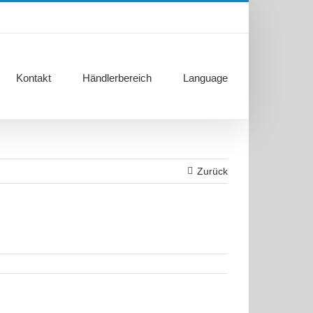
Kontakt
Händlerbereich
Language
Zurück