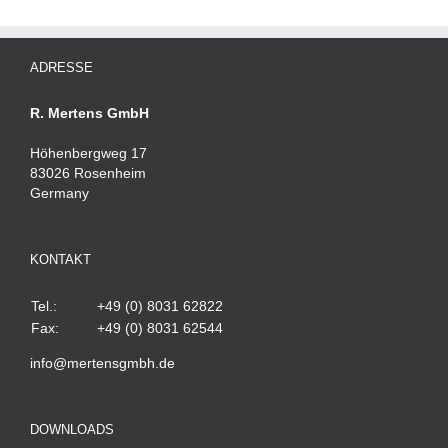
ADRESSE
R. Mertens GmbH
Höhenbergweg 17
83026 Rosenheim
Germany
KONTAKT
Tel.:
+49 (0) 8031 62822
Fax:
+49 (0) 8031 62544
info@mertensgmbh.de
DOWNLOADS